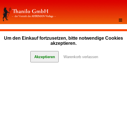
≡
Um den Einkauf fortzusetzen, bitte notwendige Cookies
akzeptieren.
Akzeptieren
Warenkorb verlassen