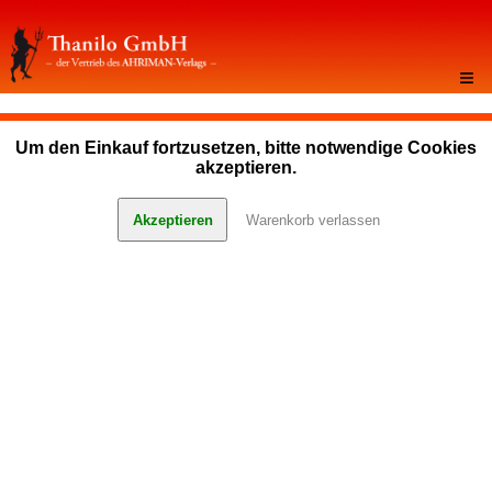
≡
Um den Einkauf fortzusetzen, bitte notwendige Cookies
akzeptieren.
Akzeptieren
Warenkorb verlassen