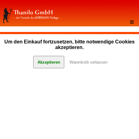
≡
Um den Einkauf fortzusetzen, bitte notwendige Cookies
akzeptieren.
Akzeptieren
Warenkorb verlassen