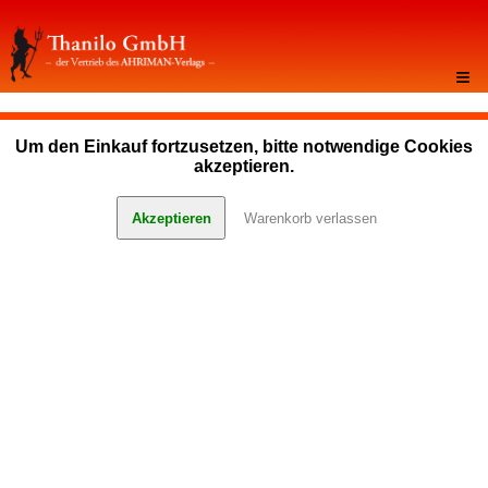
≡
Um den Einkauf fortzusetzen, bitte notwendige Cookies
akzeptieren.
Akzeptieren
Warenkorb verlassen