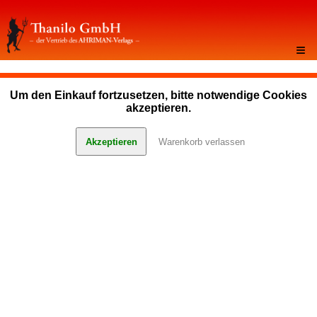
≡
Um den Einkauf fortzusetzen, bitte notwendige Cookies
akzeptieren.
Akzeptieren
Warenkorb verlassen