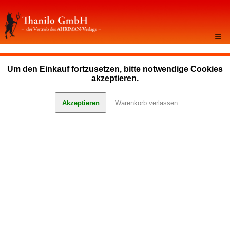
≡
Um den Einkauf fortzusetzen, bitte notwendige Cookies
akzeptieren.
Akzeptieren
Warenkorb verlassen