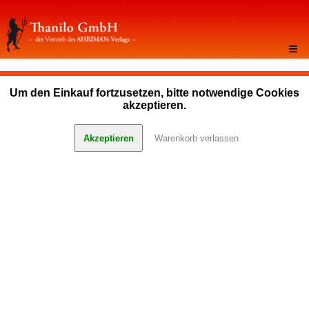
≡
Um den Einkauf fortzusetzen, bitte notwendige Cookies
akzeptieren.
Akzeptieren
Warenkorb verlassen