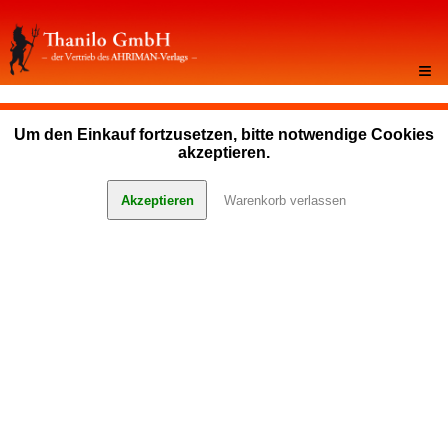
≡
Um den Einkauf fortzusetzen, bitte notwendige Cookies
akzeptieren.
Akzeptieren
Warenkorb verlassen