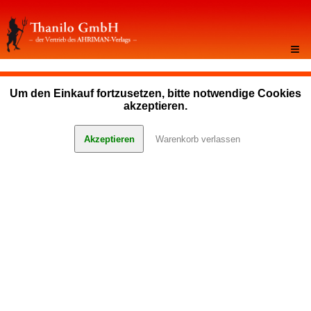
≡
Um den Einkauf fortzusetzen, bitte notwendige Cookies
akzeptieren.
Akzeptieren
Warenkorb verlassen