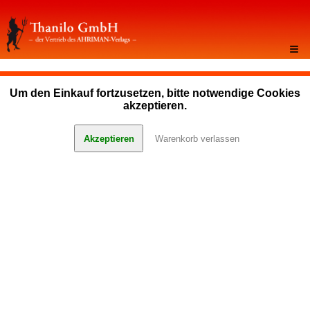
≡
Um den Einkauf fortzusetzen, bitte notwendige Cookies
akzeptieren.
Akzeptieren
Warenkorb verlassen