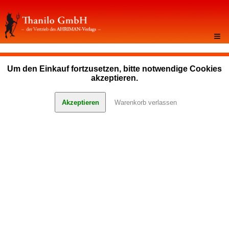
≡
Um den Einkauf fortzusetzen, bitte notwendige Cookies
akzeptieren.
Akzeptieren
Warenkorb verlassen