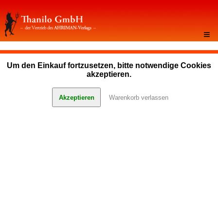
≡
Um den Einkauf fortzusetzen, bitte notwendige Cookies
akzeptieren.
Akzeptieren
Warenkorb verlassen