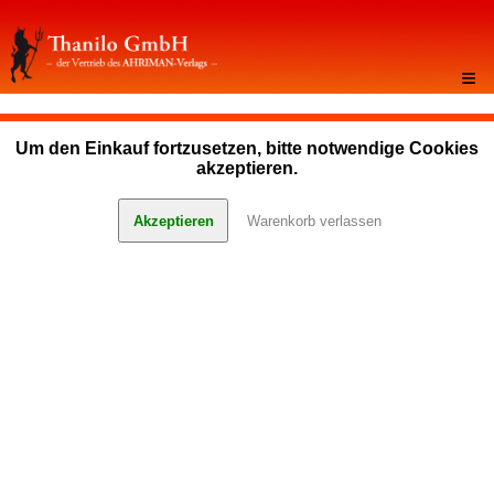
≡
Um den Einkauf fortzusetzen, bitte notwendige Cookies
akzeptieren.
Akzeptieren
Warenkorb verlassen