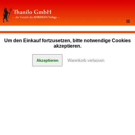
≡
Um den Einkauf fortzusetzen, bitte notwendige Cookies
akzeptieren.
Akzeptieren
Warenkorb verlassen