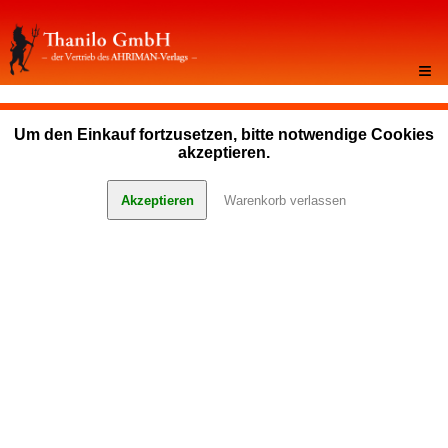
≡
Um den Einkauf fortzusetzen, bitte notwendige Cookies
akzeptieren.
Akzeptieren
Warenkorb verlassen