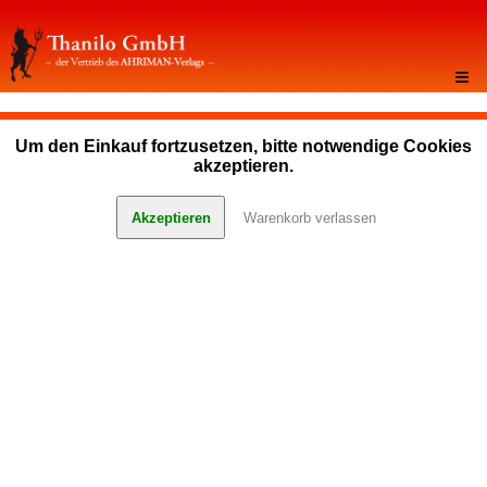
≡
Um den Einkauf fortzusetzen, bitte notwendige Cookies
akzeptieren.
Akzeptieren
Warenkorb verlassen