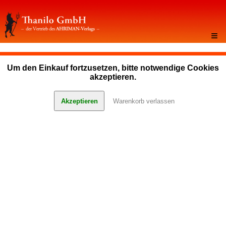
≡
Um den Einkauf fortzusetzen, bitte notwendige Cookies
akzeptieren.
Akzeptieren
Warenkorb verlassen