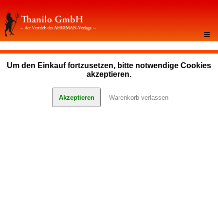
≡
Um den Einkauf fortzusetzen, bitte notwendige Cookies
akzeptieren.
Akzeptieren
Warenkorb verlassen