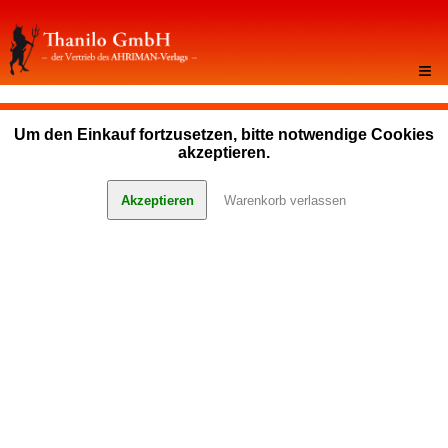
≡
Um den Einkauf fortzusetzen, bitte notwendige Cookies
akzeptieren.
Akzeptieren
Warenkorb verlassen