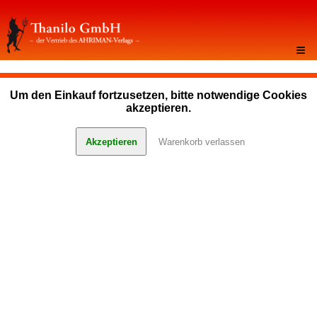
≡
Um den Einkauf fortzusetzen, bitte notwendige Cookies
akzeptieren.
Akzeptieren
Warenkorb verlassen