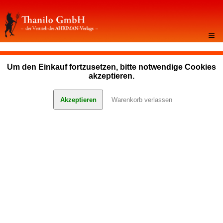
≡
Um den Einkauf fortzusetzen, bitte notwendige Cookies
akzeptieren.
Akzeptieren
Warenkorb verlassen