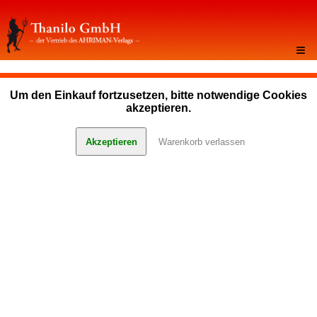
≡
Um den Einkauf fortzusetzen, bitte notwendige Cookies
akzeptieren.
Akzeptieren
Warenkorb verlassen