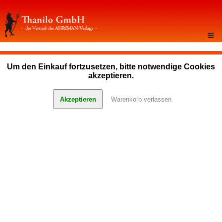
≡
Um den Einkauf fortzusetzen, bitte notwendige Cookies
akzeptieren.
Akzeptieren
Warenkorb verlassen