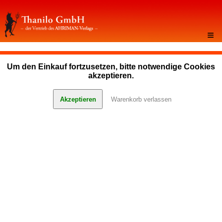
≡
Um den Einkauf fortzusetzen, bitte notwendige Cookies
akzeptieren.
Akzeptieren
Warenkorb verlassen