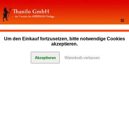
≡
Um den Einkauf fortzusetzen, bitte notwendige Cookies
akzeptieren.
Akzeptieren
Warenkorb verlassen