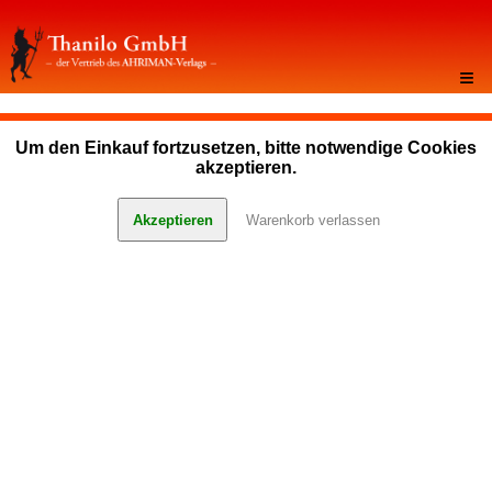
≡
Um den Einkauf fortzusetzen, bitte notwendige Cookies
akzeptieren.
Akzeptieren
Warenkorb verlassen