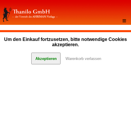
≡
Um den Einkauf fortzusetzen, bitte notwendige Cookies
akzeptieren.
Akzeptieren
Warenkorb verlassen