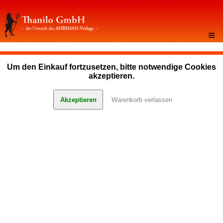
≡
Um den Einkauf fortzusetzen, bitte notwendige Cookies
akzeptieren.
Akzeptieren
Warenkorb verlassen