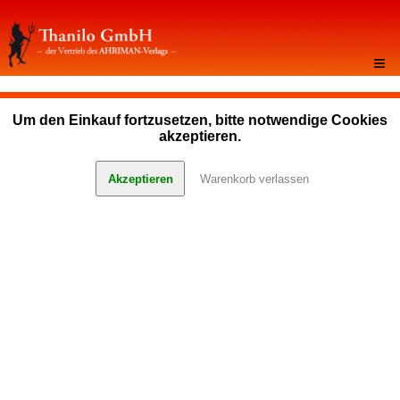
≡
Um den Einkauf fortzusetzen, bitte notwendige Cookies
akzeptieren.
Akzeptieren
Warenkorb verlassen