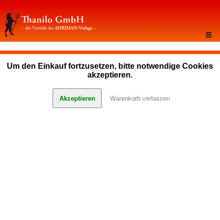
≡
Um den Einkauf fortzusetzen, bitte notwendige Cookies
akzeptieren.
Akzeptieren
Warenkorb verlassen