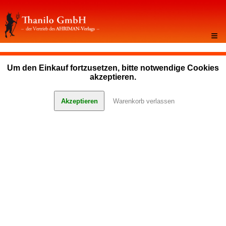
≡
Um den Einkauf fortzusetzen, bitte notwendige Cookies
akzeptieren.
Akzeptieren
Warenkorb verlassen