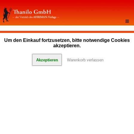
≡
Um den Einkauf fortzusetzen, bitte notwendige Cookies
akzeptieren.
Akzeptieren
Warenkorb verlassen