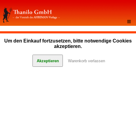
≡
Um den Einkauf fortzusetzen, bitte notwendige Cookies
akzeptieren.
Akzeptieren
Warenkorb verlassen