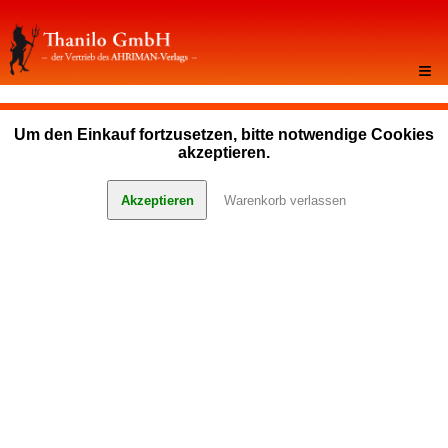
≡
Um den Einkauf fortzusetzen, bitte notwendige Cookies
akzeptieren.
Akzeptieren
Warenkorb verlassen