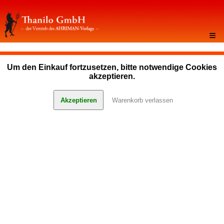
≡
Um den Einkauf fortzusetzen, bitte notwendige Cookies
akzeptieren.
Akzeptieren
Warenkorb verlassen