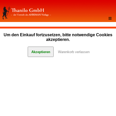
≡
Um den Einkauf fortzusetzen, bitte notwendige Cookies
akzeptieren.
Akzeptieren
Warenkorb verlassen