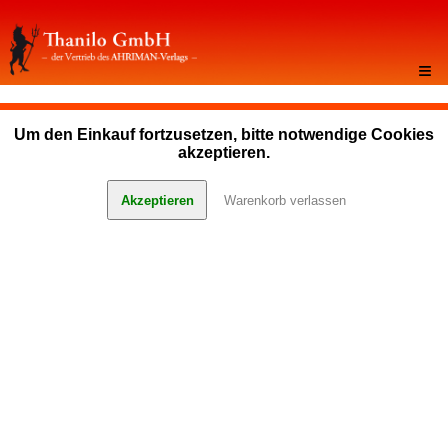
≡
Um den Einkauf fortzusetzen, bitte notwendige Cookies
akzeptieren.
Akzeptieren
Warenkorb verlassen