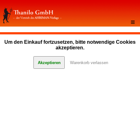
≡
Um den Einkauf fortzusetzen, bitte notwendige Cookies
akzeptieren.
Akzeptieren
Warenkorb verlassen